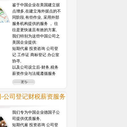
鉴于中国企业在美国建立据
点增多,在建立海外据点的不
同阶段,有些作业, 采用外部
服务机构提供的服务 ， 往
往是更快速且有效的方案,
我们特别为这些中国公司之
美国企业提供:
短期代雇 投资咨询 公司登
记 工作证 商标登记 办公室
协寻,
以及公司设立后-财务,税务
薪资作业与法规遵循服务
国-公司登记财税薪资服务
我们专为中国企业德国子公
司提供优质服务,
短期代雇 投资咨询 公司登