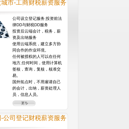
太城市-工商财税薪资服务
公司设立登记服务;投资前法
律DD与财税DD服务
投资后云端会计，税务，薪
资及出纳服务
使用云端系统，建立多方协
同合作的作业环境。
任何被授权的人可以在任何
地方,任何时间，使用计算机
签核，查询，复核，核准交
易。
国外拓点时，不用雇请自己
的会计，出纳，薪资处理人
员，信息人员。
国-公司登记财税薪资服务