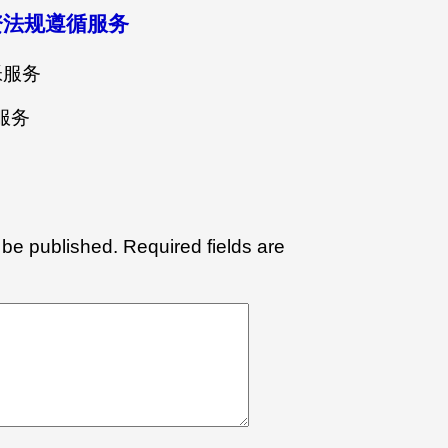
资法规遵循服务
帐服务
服务
 be published.
Required fields are