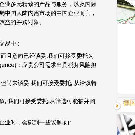
企业多元精致的产品与服务，以及国际
局中国大陆内需市场的中国企业而言，
效益的并购对象。
易中 :
,而且意向已经谈妥,我们可接受委托为
ligence)；应贵公司需求出具税务风险担
但尚未谈妥,我们可接受委托, 从洽谈特
, 我们可接受委托,从筛选可能被并购
德
企业时，会碰到一些议题,如: