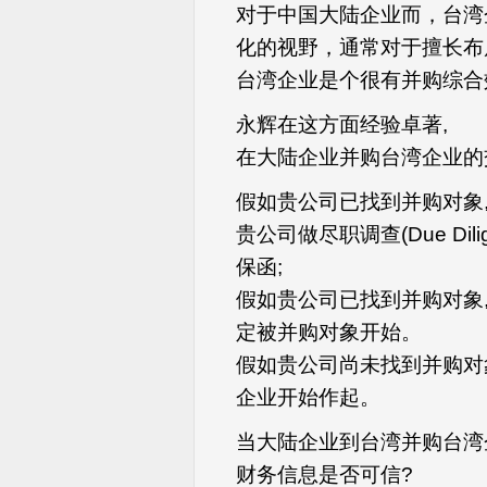
对于中国大陆企业而，台湾
化的视野，通常对于擅长布
台湾企业是个很有并购综合
永辉在这方面经验卓著,
在大陆企业并购台湾企业的交
假如贵公司已找到并购对象
贵公司做尽职调查(Due Di
保函;
假如贵公司已找到并购对象,
定被并购对象开始。
假如贵公司尚未找到并购对象
企业开始作起。
当大陆企业到台湾并购台湾
财务信息是否可信?