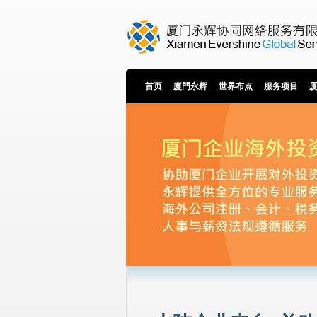
首页
廈門永辉
世界布点
服务项目