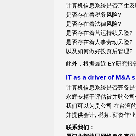
计算机信息系统是否产生及
是否存在着税务风险?
是否存在着法律风险?
是否存在着营运持续风险?
是否存在着人事劳动风险?
以及如何做好投资后管理?
此外，根据最近 EY研究报
IT as a driver of M&A 
计算机信息系统是否完备是
永辉专精于评估被并购公司
我们可以为贵公司 在台湾
并提供会计, 税务, 薪资作
联系我们：