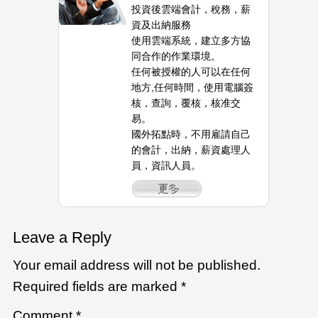
投資後雲端會計，稅務，薪
資及出納服務
使用雲端系統，建立多方協
同合作的作業環境。
任何被授權的人可以在任何
地方,任何時間，使用電腦簽
核，查詢，覆核，核准交
易。
國外拓點時，不用雇請自己
的會計，出納，薪資處理人
員，資訊人員。
Leave a Reply
Your email address will not be published.
Required fields are marked
*
Comment
*