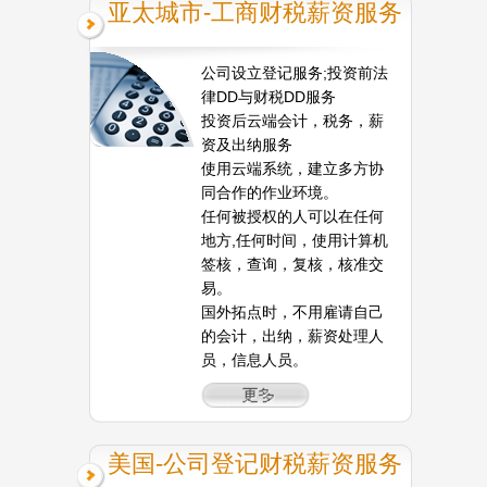
亚太城市-工商财税薪资服务
公司设立登记服务;投资前法
律DD与财税DD服务
投资后云端会计，税务，薪
资及出纳服务
使用云端系统，建立多方协
同合作的作业环境。
任何被授权的人可以在任何
地方,任何时间，使用计算机
签核，查询，复核，核准交
易。
国外拓点时，不用雇请自己
的会计，出纳，薪资处理人
员，信息人员。
美国-公司登记财税薪资服务