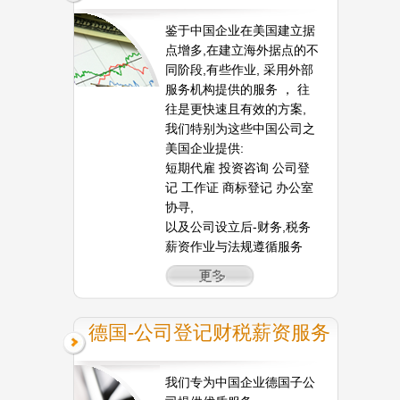
鉴于中国企业在美国建立据
点增多,在建立海外据点的不
同阶段,有些作业, 采用外部
服务机构提供的服务 ， 往
往是更快速且有效的方案,
我们特别为这些中国公司之
美国企业提供:
短期代雇 投资咨询 公司登
记 工作证 商标登记 办公室
协寻,
以及公司设立后-财务,税务
薪资作业与法规遵循服务
德国-公司登记财税薪资服务
我们专为中国企业德国子公