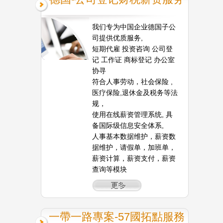
我们专为中国企业德国子公
司提供优质服务,
短期代雇 投资咨询 公司登
记 工作证 商标登记 办公室
协寻
符合人事劳动，社会保险 ,
医疗保险,退休金及税务等法
规，
使用在线薪资管理系统, 具
备国际级信息安全体系,
人事基本数据维护，薪资数
据维护，请假单，加班单，
薪资计算，薪资支付，薪资
查询等模块
一帶一路專案-57國拓點服務