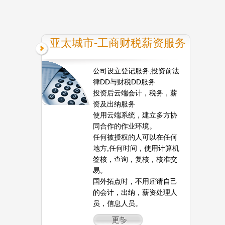
亚太城市-工商财税薪资服务
公司设立登记服务;投资前法
律DD与财税DD服务
投资后云端会计，税务，薪
资及出纳服务
使用云端系统，建立多方协
同合作的作业环境。
任何被授权的人可以在任何
地方,任何时间，使用计算机
签核，查询，复核，核准交
易。
国外拓点时，不用雇请自己
的会计，出纳，薪资处理人
员，信息人员。