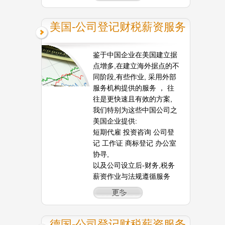
美国-公司登记财税薪资服务
鉴于中国企业在美国建立据
点增多,在建立海外据点的不
同阶段,有些作业, 采用外部
服务机构提供的服务 ， 往
往是更快速且有效的方案,
我们特别为这些中国公司之
美国企业提供:
短期代雇 投资咨询 公司登
记 工作证 商标登记 办公室
协寻,
以及公司设立后-财务,税务
薪资作业与法规遵循服务
德国-公司登记财税薪资服务