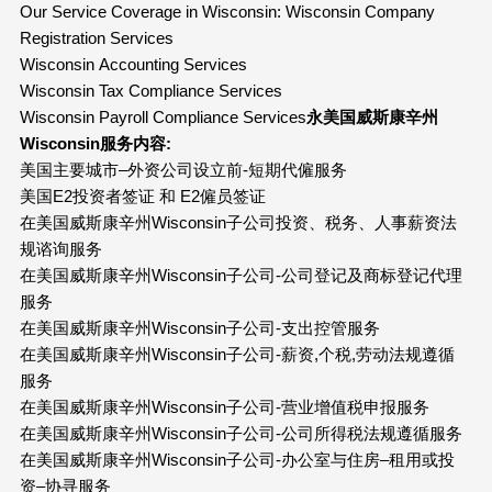
Our Service Coverage in Wisconsin: Wisconsin Company
Registration Services
Wisconsin Accounting Services
Wisconsin Tax Compliance Services
Wisconsin Payroll Compliance Services
永美国威斯康辛州
Wisconsin
服务内容
:
美国主要城市–外资公司设立前-短期代僱服务
美国E2投资者签证 和 E2僱员签证
在美国威斯康辛州Wisconsin子公司投资、税务、人事薪资法
规谘询服务
在美国威斯康辛州Wisconsin子公司-公司登记及商标登记代理
服务
在美国威斯康辛州Wisconsin子公司-支出控管服务
在美国威斯康辛州Wisconsin子公司-薪资,个税,劳动法规遵循
服务
在美国威斯康辛州Wisconsin子公司-营业增值税申报服务
在美国威斯康辛州Wisconsin子公司-公司所得税法规遵循服务
在美国威斯康辛州Wisconsin子公司-办公室与住房–租用或投
资–协寻服务