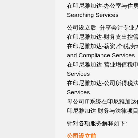
在印尼雅加达-办公室与住房–
Searching Services
公司设立后–分享会计专业
在印尼雅加达-财务支出控管服务-Pa
在印尼雅加达-薪资,个税,劳动法规
and Compliance Services
在印尼雅加达-营业增值税申报服务 
Services
在印尼雅加达-公司所得税法规遵循服
Services
母公司IT系统在印尼雅加达使用 IT
印尼雅加达 财务与法律项目查核 Fi
针对各项服务解释如下:
公司设立前