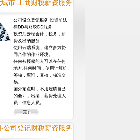
太城市-工商财税薪资服务
公司设立登记服务;投资前法
律DD与财税DD服务
投资后云端会计，税务，薪
资及出纳服务
使用云端系统，建立多方协
同合作的作业环境。
任何被授权的人可以在任何
地方,任何时间，使用计算机
签核，查询，复核，核准交
易。
国外拓点时，不用雇请自己
的会计，出纳，薪资处理人
员，信息人员。
国-公司登记财税薪资服务