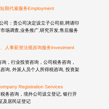
期代雇服务Employment
公司：贵公司决定设立子公司前,聘请印
市场调查,业务推广,研究开发,售后服务
人事薪资法规咨询服务Investment
险咨询，行业投资咨询，公司税务咨询，
咨询, 外派人员个人所得税咨询, 投资架
y Registration Services
税务咨询，境外公司设立登记, 银行开
作证及居民证登记