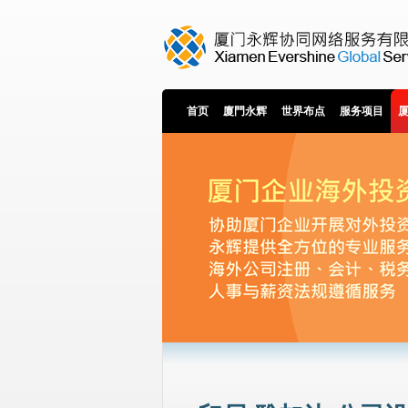
首页
廈門永辉
世界布点
服务项目