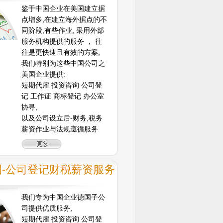
鉴于中国企业在美国建立据
点增多,在建立海外据点的不
同阶段,有些作业, 采用外部
服务机构提供的服务 ， 往
往是更快速且有效的方案,
我们特别为这些中国公司之
美国企业提供:
短期代雇 投资咨询 公司登
记 工作证 商标登记 办公室
协寻,
以及公司设立后-财务,税务
薪资作业与法规遵循服务
国-公司登记财税薪资服务
我们专为中国企业德国子公
司提供优质服务,
短期代雇 投资咨询 公司登