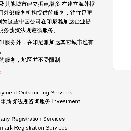
及其他城市建立据点增多,在建立海外据
采用外部服务机构提供的服务，往往是更
特别为这些中国公司在印尼雅加达企业提
,税务薪资法规遵循服务。
供服务外，在印尼雅加达其它城市也有
。
的服务，地区并不受限制。
:
t Outsourcing Services
资法规咨询服务 Investment
egistration Services
Registration Services