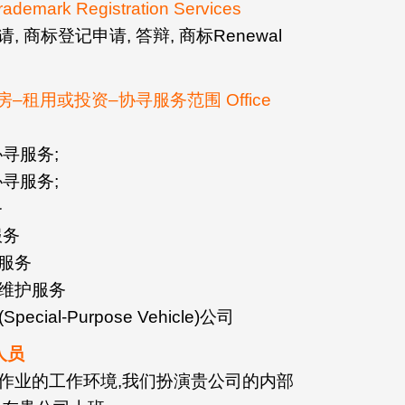
ark Registration Services
商标登记申请, 答辩, 商标Renewal
–租用或投资–协寻服务范围 Office
寻服务;
寻服务;
务
服务
服务
维护服务
ial-Purpose Vehicle)公司
人员
作业的工作环境,我们扮演贵公司的内部