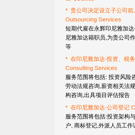
* 贵公司决定设立子公司前,短
Outsourcing Services
短期代雇在永辉印尼雅加达
尼雅加达籍职员,为贵公司作
等
* 在印尼雅加达-投资、税务、
Consulting Services
服务范围将包括: 投资风
劳动法规咨询,薪资相关法规
构咨询,出具项目评估报告
* 在印尼雅加达-公司登记 Compan
服务范围将包括:投资架构与
户, 商标登记,外派人员工