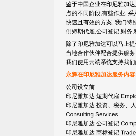
鉴于中国企业在印尼雅加达
点的不同阶段,有些作业, 
快速且有效的方案, 我们
供短期代雇,公司登记,财务
除了印尼雅加达可以马上提
当地合作伙伴配合提供服务
我们使用云端系统支持我们
永辉在印尼雅加达服务内容
公司设立前
印尼雅加达 短期代雇 Employmen
印尼雅加达 投资、税务、人事薪
Consulting Services
印尼雅加达 公司登记 Company R
印尼雅加达 商标登记 Trademark 