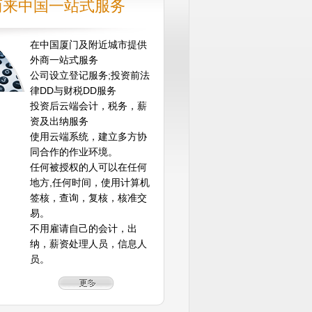
商来中国一站式服务
在中国厦门及附近城市提供
外商一站式服务
公司设立登记服务;投资前法
律DD与财税DD服务
投资后云端会计，税务，薪
资及出纳服务
使用云端系统，建立多方协
同合作的作业环境。
任何被授权的人可以在任何
地方,任何时间，使用计算机
签核，查询，复核，核准交
易。
不用雇请自己的会计，出
纳，薪资处理人员，信息人
员。