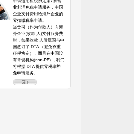
申请适用租税协定第7条营
业利润免税申请服务，中国
企业支付费用给海外企业的
零扣缴税率申请。
当贵司（作为付款人）向海
外企业(收款 人)支付服务费
时，如果收款 人所属国与中
国签订了 DTA （避免双重
征税协定），而且在中国没
有常设机构(non-PE) ，我们
将根据 DTA 提供零税率豁
免申请服务。