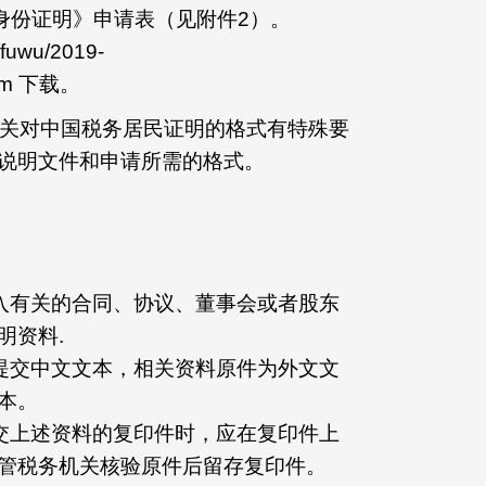
民身份证明》申请表（见附件2）。
fuwu/2019-
htm 下载。
务机关对中国税务居民证明的格式有特殊要
说明文件和申请所需的格式。
收入有关的合同、协议、董事会或者股东
明资料.
应提交中文文本，相关资料原件为外文文
本。
提交上述资料的复印件时，应在复印件上
管税务机关核验原件后留存复印件。