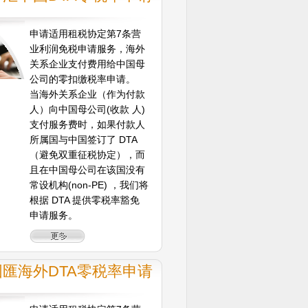
申请适用租税协定第7条营
业利润免税申请服务，海外
关系企业支付费用给中国母
公司的零扣缴税率申请。
当海外关系企业（作为付款
人）向中国母公司(收款 人)
支付服务费时，如果付款人
所属国与中国签订了 DTA
（避免双重征税协定），而
且在中国母公司在该国没有
常设机构(non-PE) ，我们将
根据 DTA 提供零税率豁免
申请服务。
匯海外DTA零税率申请