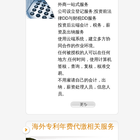
外商一站式服务
公司设立登记服务;投资前法
律DD与财税DD服务
投资后云端会计，税务，薪
资及出纳服务
使用云端系统，建立多方协
同合作的作业环境。
任何被授权的人可以在任何
地方,任何时间，使用计算机
签核，查询，复核，核准交
易。
不用雇请自己的会计，出
纳，薪资处理人员，信息人
员。
海外专利年费代缴相关服务