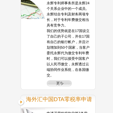
永辉专利师事务所是永辉24
个关系企业中的一个成员。
永辉结合专利及财务两项专
长，对于专利年费缴交相当
具有竞争力。
我们的优势就是在17国设立
了自己的子公司，并在17国
有自己的银行帐户，并且计
划增加到50个国家，当客户
委托永辉代为缴交专利年费
时，我们可以接受中国客户
以人民币缴交，永辉透过云
端协同作业系统，在各国缴
交。
海外汇中国DTA零税率申请