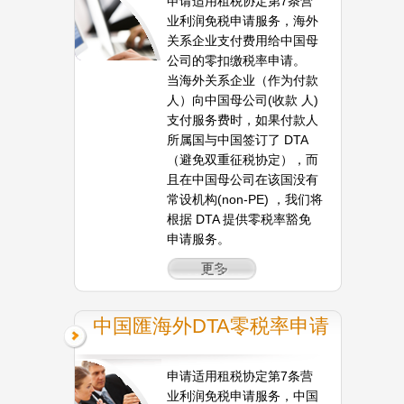
申请适用租税协定第7条营
业利润免税申请服务，海外
关系企业支付费用给中国母
公司的零扣缴税率申请。
当海外关系企业（作为付款
人）向中国母公司(收款 人)
支付服务费时，如果付款人
所属国与中国签订了 DTA
（避免双重征税协定），而
且在中国母公司在该国没有
常设机构(non-PE) ，我们将
根据 DTA 提供零税率豁免
申请服务。
中国匯海外DTA零税率申请
申请适用租税协定第7条营
业利润免税申请服务，中国